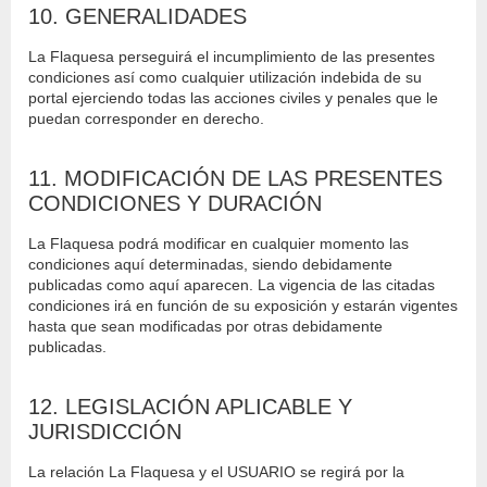
10. GENERALIDADES
La Flaquesa perseguirá el incumplimiento de las presentes
condiciones así como cualquier utilización indebida de su
portal ejerciendo todas las acciones civiles y penales que le
puedan corresponder en derecho.
11. MODIFICACIÓN DE LAS PRESENTES
CONDICIONES Y DURACIÓN
La Flaquesa podrá modificar en cualquier momento las
condiciones aquí determinadas, siendo debidamente
publicadas como aquí aparecen. La vigencia de las citadas
condiciones irá en función de su exposición y estarán vigentes
hasta que sean modificadas por otras debidamente
publicadas.
12. LEGISLACIÓN APLICABLE Y
JURISDICCIÓN
La relación La Flaquesa y el USUARIO se regirá por la