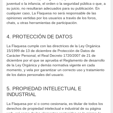
juventud o la infancia, el orden o la seguridad pública o que, a
su juicio, no resultaran adecuados para su publicación. En
cualquier caso, La Flaquesa no será responsable de las
opiniones vertidas por los usuarios a través de los foros,
chats, u otras herramientas de participación.
4. PROTECCIÓN DE DATOS
La Flaquesa cumple con las directrices de la Ley Orgánica
15/1999 de 13 de diciembre de Protección de Datos de
Carácter Personal, el Real Decreto 1720/2007 de 21 de
diciembre por el que se aprueba el Reglamento de desarrollo
de la Ley Orgánica y demás normativa vigente en cada
momento, y vela por garantizar un correcto uso y tratamiento
de los datos personales del usuario.
5. PROPIEDAD INTELECTUAL E
INDUSTRIAL
La Flaquesa por sí o como cesionaria, es titular de todos los
derechos de propiedad intelectual e industrial de su página