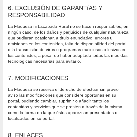
6. EXCLUSIÓN DE GARANTíAS Y
RESPONSABILIDAD
La Flaquesa ni Escapada Rural no se hacen responsables, en
ningún caso, de los daños y perjuicios de cualquier naturaleza
que pudieran ocasionar, a título enunciativo: errores u
omisiones en los contenidos, falta de disponibilidad del portal
o la transmisión de virus o programas maliciosos o lesivos en
los contenidos, a pesar de haber adoptado todas las medidas
tecnológicas necesarias para evitarlo.
7. MODIFICACIONES
La Flaquesa se reserva el derecho de efectuar sin previo
aviso las modificaciones que considere oportunas en su
portal, pudiendo cambiar, suprimir o añadir tanto los
contenidos y servicios que se presten a través de la misma
como la forma en la que éstos aparezcan presentados o
localizados en su portal.
8. ENLACES